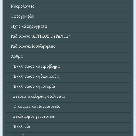
Νεκρολογίες
Φωτογραφίες
Ἠχητικά κηρύγματα
Ραδιόφωνο "ΑΤΤΙΚΟΣ ΟΥΡΑΝΟΣ"
Ραδιοφωνικές συζητήσεις
Ἄρθρα
Ἐκκλησιαστικό Πρόβλημα
Ἐκκλησιαστική δικαιοσύνη
Ἐκκλησιαστική Ἱστορία
Σχέσεις Ἐκκλησίας-Πολιτείας
Οἰκουμενικό Πατριαρχεῖο
Σχολιασμός γενονότων
Ἐκκλησία