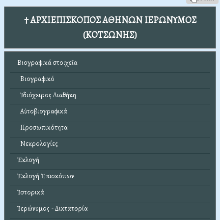
† ΑΡΧΙΕΠΙΣΚΟΠΟΣ ΑΘΗΝΩΝ ΙΕΡΩΝΥΜΟΣ
(ΚΟΤΣΩΝΗΣ)
Βιογραφικά στοιχεῖα
Βιογραφικό
Ἰδιόχειρος Διαθήκη
Αὐτοβιογραφικά
Προσωπικότητα
Νεκρολογίες
Ἐκλογή
Ἐκλογή Ἐπισκόπων
Ἱστορικά
Ἱερώνυμος - Δικτατορία