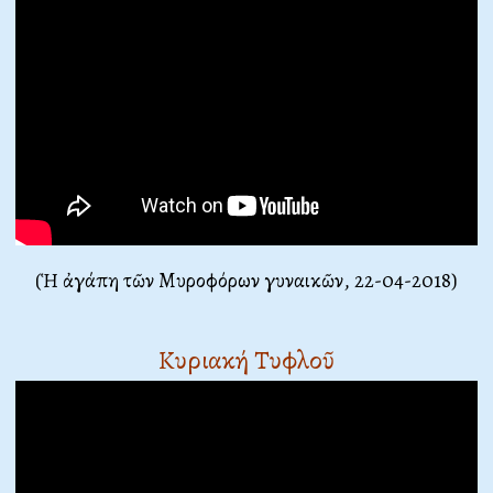
(Ἡ ἀγάπη τῶν Μυροφόρων γυναικῶν
, 22-04-2018)
Κυριακή Τυφλοῦ