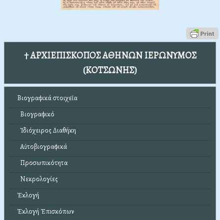
† ΑΡΧΙΕΠΙΣΚΟΠΟΣ ΑΘΗΝΩΝ ΙΕΡΩΝΥΜΟΣ
(ΚΟΤΣΩΝΗΣ)
Βιογραφικά στοιχεῖα
Βιογραφικό
Ἰδιόχειρος Διαθήκη
Αὐτοβιογραφικά
Προσωπικότητα
Νεκρολογίες
Ἐκλογή
Ἐκλογή Ἐπισκόπων