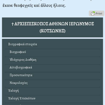
ἔκανε θεοφεγγεῖς καί ἄλλους ἥλιους.
† ΑΡΧΙΕΠΙΣΚΟΠΟΣ ΑΘΗΝΩΝ ΙΕΡΩΝΥΜΟΣ
(ΚΟΤΣΩΝΗΣ)
Βιογραφικά στοιχεῖα
Βιογραφικό
Ἰδιόχειρος Διαθήκη
Αὐτοβιογραφικά
Προσωπικότητα
Νεκρολογίες
Ἐκλογή
Ἐκλογή Ἐπισκόπων