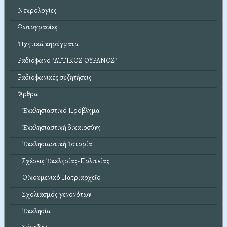
Νεκρολογίες
Φωτογραφίες
Ἠχητικά κηρύγματα
Ραδιόφωνο "ΑΤΤΙΚΟΣ ΟΥΡΑΝΟΣ"
Ραδιοφωνικές συζητήσεις
Ἄρθρα
Ἐκκλησιαστικό Πρόβλημα
Ἐκκλησιαστική δικαιοσύνη
Ἐκκλησιαστική Ἱστορία
Σχέσεις Ἐκκλησίας-Πολιτείας
Οἰκουμενικό Πατριαρχεῖο
Σχολιασμός γενονότων
Ἐκκλησία