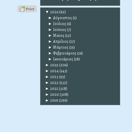
▼
2026
(92)
►
Αύγουστος
(1)
►
Ιούλιος
(6)
►
Ιούνιος
(7)
►
Μαϊος
(12)
►
Απρίλιος
(17)
►
Μάρτιος
(15)
►
Φεβρουάριος
(16)
►
Ιανουάριος
(18)
►
2025
(206)
►
2024
(143)
►
2023
(55)
►
2022
(132)
►
2021
(328)
►
2020
(308)
►
2019
(299)