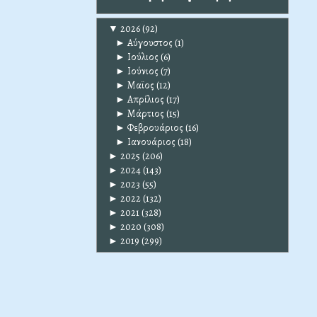
▼
2026
(92)
►
Αύγουστος
(1)
►
Ιούλιος
(6)
►
Ιούνιος
(7)
►
Μαϊος
(12)
►
Απρίλιος
(17)
►
Μάρτιος
(15)
►
Φεβρουάριος
(16)
►
Ιανουάριος
(18)
►
2025
(206)
►
2024
(143)
►
2023
(55)
►
2022
(132)
►
2021
(328)
►
2020
(308)
►
2019
(299)