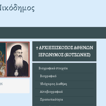
Νικόδημος
† ΑΡΧΙΕΠΙΣΚΟΠΟΣ ΑΘΗΝΩΝ
ΙΕΡΩΝΥΜΟΣ (ΚΟΤΣΩΝΗΣ)
Βιογραφικά στοιχεῖα
Βιογραφικό
ης
Ἰδιόχειρος Διαθήκη
Αὐτοβιογραφικά
Προσωπικότητα