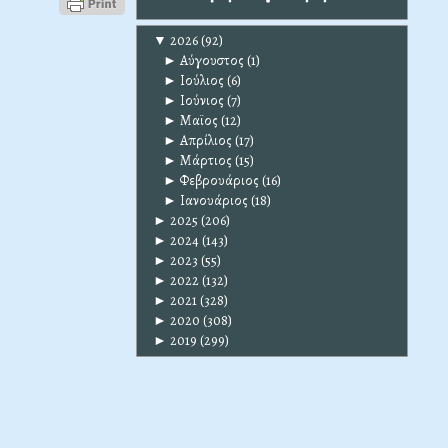
▼
2026
(92)
►
Αύγουστος
(1)
►
Ιούλιος
(6)
►
Ιούνιος
(7)
►
Μαϊος
(12)
►
Απρίλιος
(17)
►
Μάρτιος
(15)
►
Φεβρουάριος
(16)
►
Ιανουάριος
(18)
►
2025
(206)
►
2024
(143)
►
2023
(55)
►
2022
(132)
►
2021
(328)
►
2020
(308)
►
2019
(299)