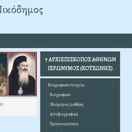
Νικόδημος
† ΑΡΧΙΕΠΙΣΚΟΠΟΣ ΑΘΗΝΩΝ
ΙΕΡΩΝΥΜΟΣ (ΚΟΤΣΩΝΗΣ)
Βιογραφικά στοιχεῖα
Βιογραφικό
ης
Ἰδιόχειρος Διαθήκη
Αὐτοβιογραφικά
Προσωπικότητα