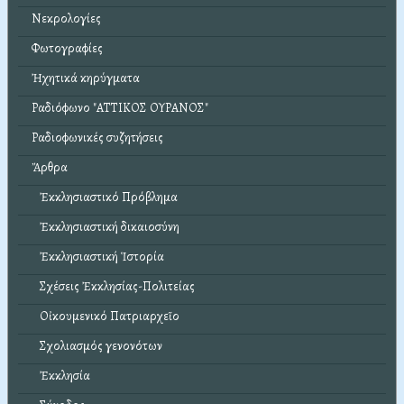
Νεκρολογίες
Φωτογραφίες
Ἠχητικά κηρύγματα
Ραδιόφωνο "ΑΤΤΙΚΟΣ ΟΥΡΑΝΟΣ"
Ραδιοφωνικές συζητήσεις
Ἄρθρα
Ἐκκλησιαστικό Πρόβλημα
Ἐκκλησιαστική δικαιοσύνη
Ἐκκλησιαστική Ἱστορία
Σχέσεις Ἐκκλησίας-Πολιτείας
Οἰκουμενικό Πατριαρχεῖο
Σχολιασμός γενονότων
Ἐκκλησία