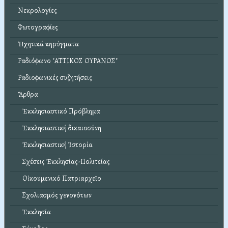
Νεκρολογίες
Φωτογραφίες
Ἠχητικά κηρύγματα
Ραδιόφωνο "ΑΤΤΙΚΟΣ ΟΥΡΑΝΟΣ"
Ραδιοφωνικές συζητήσεις
Ἄρθρα
Ἐκκλησιαστικό Πρόβλημα
Ἐκκλησιαστική δικαιοσύνη
Ἐκκλησιαστική Ἱστορία
Σχέσεις Ἐκκλησίας-Πολιτείας
Οἰκουμενικό Πατριαρχεῖο
Σχολιασμός γενονότων
Ἐκκλησία