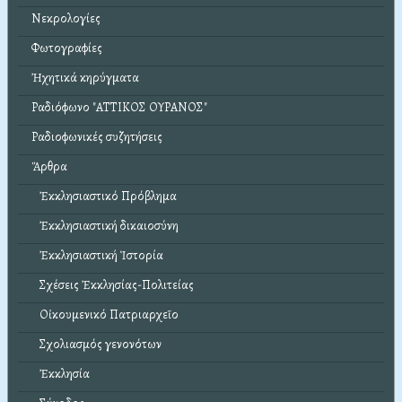
Νεκρολογίες
Φωτογραφίες
Ἠχητικά κηρύγματα
Ραδιόφωνο "ΑΤΤΙΚΟΣ ΟΥΡΑΝΟΣ"
Ραδιοφωνικές συζητήσεις
Ἄρθρα
Ἐκκλησιαστικό Πρόβλημα
Ἐκκλησιαστική δικαιοσύνη
Ἐκκλησιαστική Ἱστορία
Σχέσεις Ἐκκλησίας-Πολιτείας
Οἰκουμενικό Πατριαρχεῖο
Σχολιασμός γενονότων
Ἐκκλησία