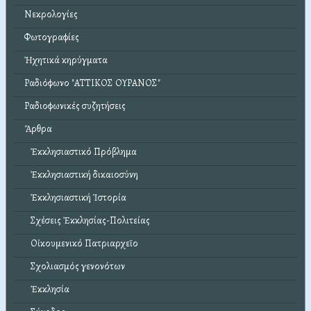
Νεκρολογίες
Φωτογραφίες
Ἠχητικά κηρύγματα
Ραδιόφωνο "ΑΤΤΙΚΟΣ ΟΥΡΑΝΟΣ"
Ραδιοφωνικές συζητήσεις
Ἄρθρα
Ἐκκλησιαστικό Πρόβλημα
Ἐκκλησιαστική δικαιοσύνη
Ἐκκλησιαστική Ἱστορία
Σχέσεις Ἐκκλησίας-Πολιτείας
Οἰκουμενικό Πατριαρχεῖο
Σχολιασμός γενονότων
Ἐκκλησία