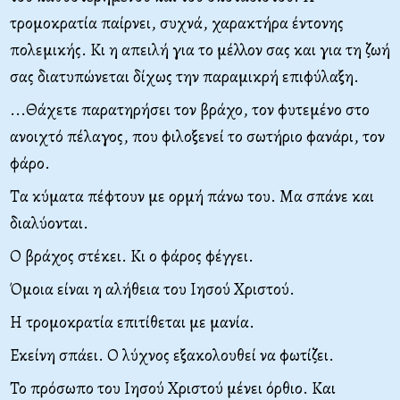
τρομοκρατία παίρνει, συχνά, χαρακτήρα έντονης
πολεμικής. Κι η απειλή για το μέλλον σας και για τη ζωή
σας διατυπώνεται δίχως την παραμικρή επιφύλαξη.
...Θάχετε παρατηρήσει τον βράχο, τον φυτεμένο στο
ανοιχτό πέλαγος, που φιλοξενεί το σωτήριο φανάρι, τον
φάρο.
Τα κύματα πέφτουν με ορμή πάνω του. Μα σπάνε και
διαλύονται.
Ο βράχος στέκει. Κι ο φάρος φέγγει.
Όμοια είναι η αλήθεια του Ιησού Χριστού.
Η τρομοκρατία επιτίθεται με μανία.
Εκείνη σπάει. Ο λύχνος εξακολουθεί να φωτίζει.
Το πρόσωπο του Ιησού Χριστού μένει όρθιο. Και