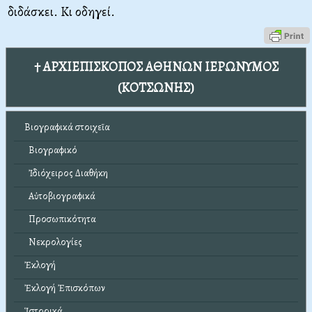
διδάσκει. Κι οδηγεί.
† ΑΡΧΙΕΠΙΣΚΟΠΟΣ ΑΘΗΝΩΝ ΙΕΡΩΝΥΜΟΣ
(ΚΟΤΣΩΝΗΣ)
Βιογραφικά στοιχεῖα
Βιογραφικό
Ἰδιόχειρος Διαθήκη
Αὐτοβιογραφικά
Προσωπικότητα
Νεκρολογίες
Ἐκλογή
Ἐκλογή Ἐπισκόπων
Ἱστορικά