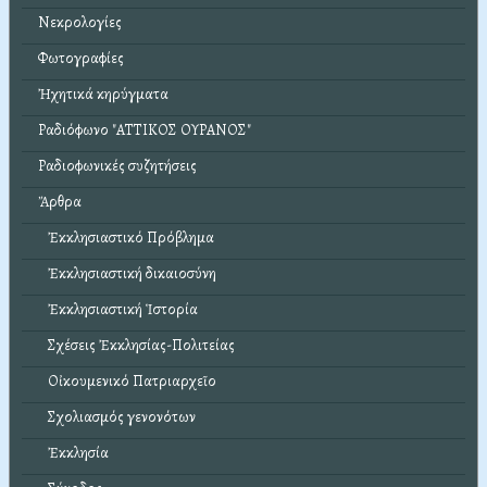
Νεκρολογίες
Φωτογραφίες
Ἠχητικά κηρύγματα
Ραδιόφωνο "ΑΤΤΙΚΟΣ ΟΥΡΑΝΟΣ"
Ραδιοφωνικές συζητήσεις
Ἄρθρα
Ἐκκλησιαστικό Πρόβλημα
Ἐκκλησιαστική δικαιοσύνη
Ἐκκλησιαστική Ἱστορία
Σχέσεις Ἐκκλησίας-Πολιτείας
Οἰκουμενικό Πατριαρχεῖο
Σχολιασμός γενονότων
Ἐκκλησία