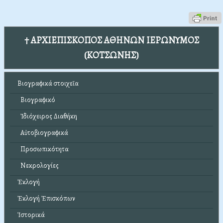
† ΑΡΧΙΕΠΙΣΚΟΠΟΣ ΑΘΗΝΩΝ ΙΕΡΩΝΥΜΟΣ
(ΚΟΤΣΩΝΗΣ)
Βιογραφικά στοιχεῖα
Βιογραφικό
Ἰδιόχειρος Διαθήκη
Αὐτοβιογραφικά
Προσωπικότητα
Νεκρολογίες
Ἐκλογή
Ἐκλογή Ἐπισκόπων
Ἱστορικά