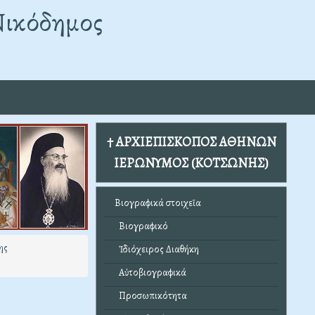
Νικόδημος
† ΑΡΧΙΕΠΙΣΚΟΠΟΣ ΑΘΗΝΩΝ
ΙΕΡΩΝΥΜΟΣ (ΚΟΤΣΩΝΗΣ)
Βιογραφικά στοιχεῖα
Βιογραφικό
ης
Ἰδιόχειρος Διαθήκη
Αὐτοβιογραφικά
Προσωπικότητα