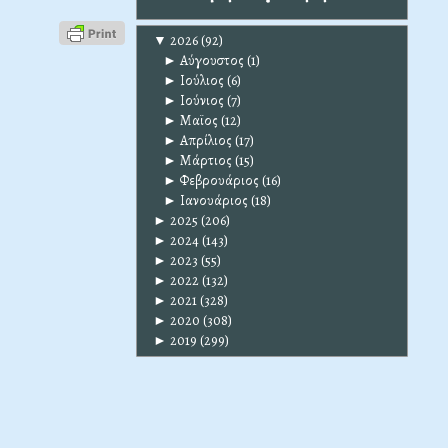
▼
2026
(92)
►
Αύγουστος
(1)
►
Ιούλιος
(6)
►
Ιούνιος
(7)
►
Μαϊος
(12)
►
Απρίλιος
(17)
►
Μάρτιος
(15)
►
Φεβρουάριος
(16)
►
Ιανουάριος
(18)
►
2025
(206)
►
2024
(143)
►
2023
(55)
►
2022
(132)
►
2021
(328)
►
2020
(308)
►
2019
(299)