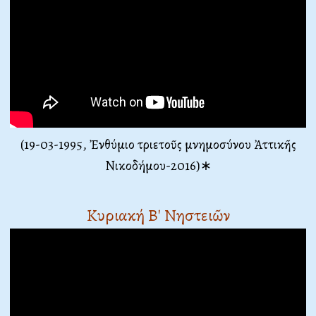
(19-03-1995, Ἐνθύμιο τριετοῦς μνημοσύνου Ἀττικῆς
Νικοδήμου-2016)∗
Κυριακή Β' Νηστειῶν