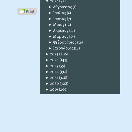
▼
2026
(92)
►
Αύγουστος
(1)
►
Ιούλιος
(6)
►
Ιούνιος
(7)
►
Μαϊος
(12)
►
Απρίλιος
(17)
►
Μάρτιος
(15)
►
Φεβρουάριος
(16)
►
Ιανουάριος
(18)
►
2025
(206)
►
2024
(143)
►
2023
(55)
►
2022
(132)
►
2021
(328)
►
2020
(308)
►
2019
(299)