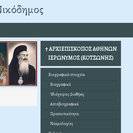
Νικόδημος
† ΑΡΧΙΕΠΙΣΚΟΠΟΣ ΑΘΗΝΩΝ
ΙΕΡΩΝΥΜΟΣ (ΚΟΤΣΩΝΗΣ)
Βιογραφικά στοιχεῖα
Βιογραφικό
Ἰδιόχειρος Διαθήκη
Αὐτοβιογραφικά
Προσωπικότητα
Νεκρολογίες