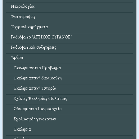
Νεκρολογίες
Φωτογραφίες
Ἠχητικά κηρύγματα
Ραδιόφωνο "ΑΤΤΙΚΟΣ ΟΥΡΑΝΟΣ"
Ραδιοφωνικές συζητήσεις
Ἄρθρα
Ἐκκλησιαστικό Πρόβλημα
Ἐκκλησιαστική δικαιοσύνη
Ἐκκλησιαστική Ἱστορία
Σχέσεις Ἐκκλησίας-Πολιτείας
Οἰκουμενικό Πατριαρχεῖο
Σχολιασμός γενονότων
Ἐκκλησία