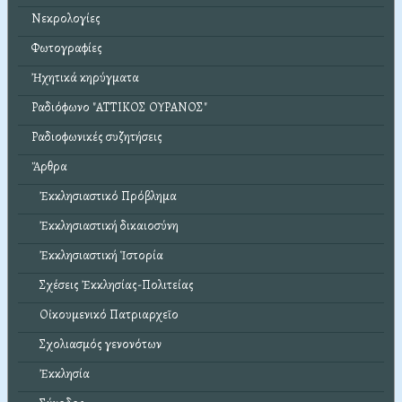
Νεκρολογίες
Φωτογραφίες
Ἠχητικά κηρύγματα
Ραδιόφωνο "ΑΤΤΙΚΟΣ ΟΥΡΑΝΟΣ"
Ραδιοφωνικές συζητήσεις
Ἄρθρα
Ἐκκλησιαστικό Πρόβλημα
Ἐκκλησιαστική δικαιοσύνη
Ἐκκλησιαστική Ἱστορία
Σχέσεις Ἐκκλησίας-Πολιτείας
Οἰκουμενικό Πατριαρχεῖο
Σχολιασμός γενονότων
Ἐκκλησία