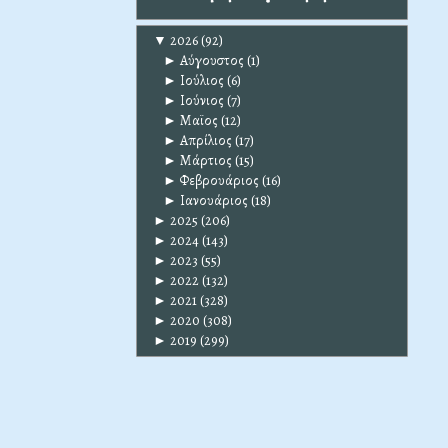
▼
2026
(92)
►
Αύγουστος
(1)
►
Ιούλιος
(6)
►
Ιούνιος
(7)
►
Μαϊος
(12)
►
Απρίλιος
(17)
►
Μάρτιος
(15)
►
Φεβρουάριος
(16)
►
Ιανουάριος
(18)
►
2025
(206)
►
2024
(143)
►
2023
(55)
►
2022
(132)
►
2021
(328)
►
2020
(308)
►
2019
(299)