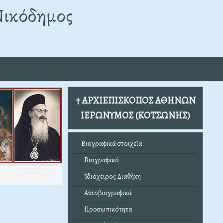
Νικόδημος
† ΑΡΧΙΕΠΙΣΚΟΠΟΣ ΑΘΗΝΩΝ
ΙΕΡΩΝΥΜΟΣ (ΚΟΤΣΩΝΗΣ)
Βιογραφικά στοιχεῖα
Βιογραφικό
Ἰδιόχειρος Διαθήκη
Αὐτοβιογραφικά
Προσωπικότητα