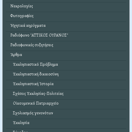
Νεκρολογίες
Φωτογραφίες
Ἠχητικά κηρύγματα
Ραδιόφωνο "ΑΤΤΙΚΟΣ ΟΥΡΑΝΟΣ"
Ραδιοφωνικές συζητήσεις
Ἄρθρα
Ἐκκλησιαστικό Πρόβλημα
Ἐκκλησιαστική δικαιοσύνη
Ἐκκλησιαστική Ἱστορία
Σχέσεις Ἐκκλησίας-Πολιτείας
Οἰκουμενικό Πατριαρχεῖο
Σχολιασμός γενονότων
Ἐκκλησία